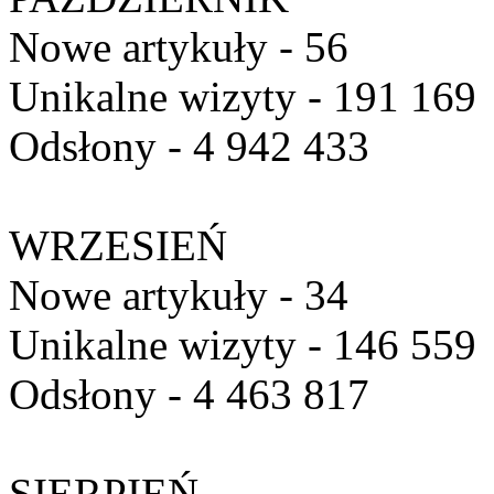
Nowe artykuły - 56
Unikalne wizyty - 191 169
Odsłony - 4 942 433
WRZESIEŃ
Nowe artykuły - 34
Unikalne wizyty - 146 559
Odsłony - 4 463 817
SIERPIEŃ