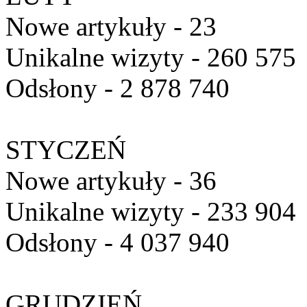
Nowe artykuły - 23
Unikalne wizyty - 260 575
Odsłony - 2 878 740
STYCZEŃ
Nowe artykuły - 36
Unikalne wizyty - 233 904
Odsłony - 4 037 940
GRUDZIEŃ