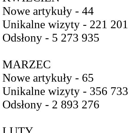
Nowe artykuły - 44
Unikalne wizyty - 221 201
Odsłony - 5 273 935
MARZEC
Nowe artykuły - 65
Unikalne wizyty - 356 733
Odsłony - 2 893 276
LUTY