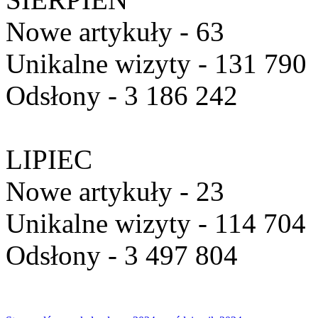
Nowe artykuły - 63
Unikalne wizyty - 131 790
Odsłony - 3 186 242
LIPIEC
Nowe artykuły - 23
Unikalne wizyty - 114 704
Odsłony - 3 497 804