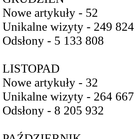
Nowe artykuły - 52
Unikalne wizyty - 249 824
Odsłony - 5 133 808
LISTOPAD
Nowe artykuły - 32
Unikalne wizyty - 264 667
Odsłony - 8 205 932
PAŹDZIERNIK