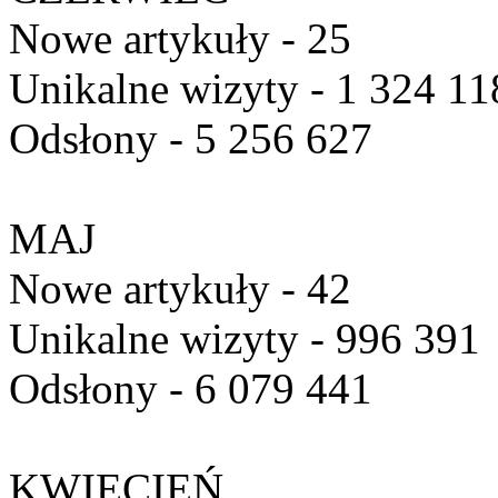
Nowe artykuły - 25
Unikalne wizyty - 1 324 11
Odsłony - 5 256 627
MAJ
Nowe artykuły - 42
Unikalne wizyty - 996 391
Odsłony - 6 079 441
KWIECIEŃ