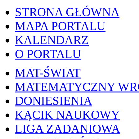
STRONA GŁÓWNA
MAPA PORTALU
KALENDARZ
O PORTALU
MAT-ŚWIAT
MATEMATYCZNY W
DONIESIENIA
KĄCIK NAUKOWY
LIGA ZADANIOWA