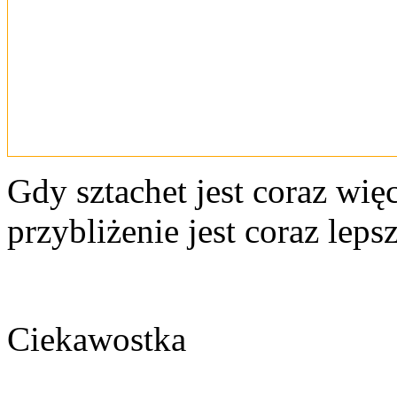
Gdy sztachet jest coraz więc
przybliżenie jest coraz leps
Ciekawostka