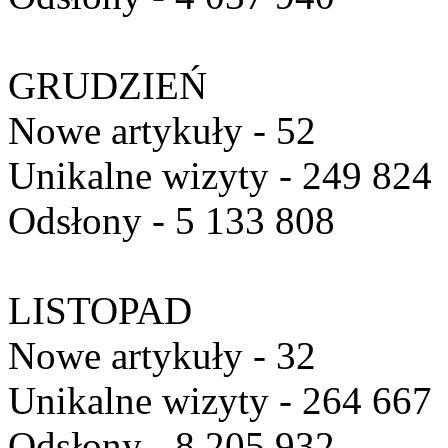
GRUDZIEŃ
Nowe artykuły - 52
Unikalne wizyty - 249 824
Odsłony - 5 133 808
LISTOPAD
Nowe artykuły - 32
Unikalne wizyty - 264 667
Odsłony - 8 205 932