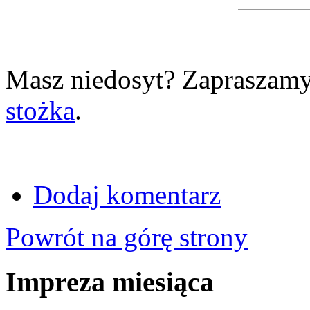
Masz niedosyt? Zapraszamy
stożka
.
Dodaj komentarz
Powrót na górę strony
Impreza miesiąca