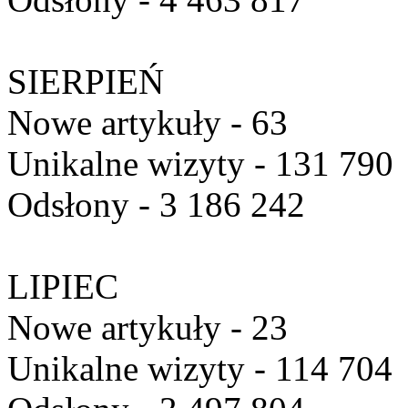
SIERPIEŃ
Nowe artykuły - 63
Unikalne wizyty - 131 790
Odsłony - 3 186 242
LIPIEC
Nowe artykuły - 23
Unikalne wizyty - 114 704