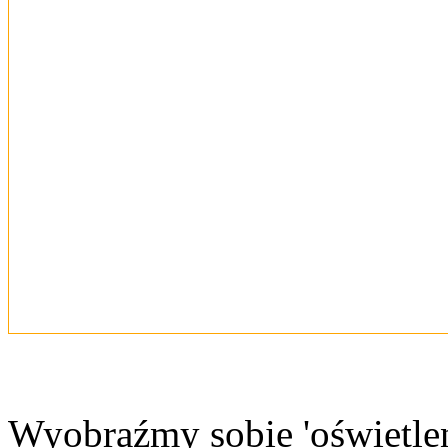
Wyobraźmy sobie 'oświetlen