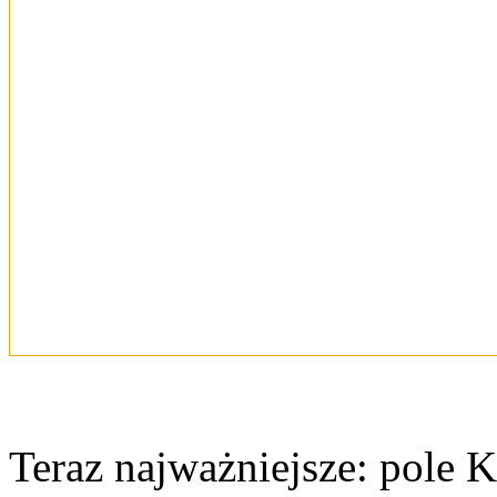
Teraz najważniejsze: pole