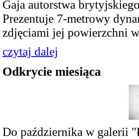
Gaja autorstwa brytyjskiego
Prezentuje 7-metrowy dyna
zdjęciami jej powierzchni
czytaj dalej
Odkrycie miesiąca
Do października w galeri