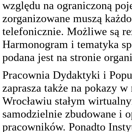
względu na ograniczoną poj
zorganizowane muszą każdo
telefonicznie. Możliwe są r
Harmonogram i tematyka sp
podana jest na stronie organi
Pracownia Dydaktyki i Popu
zaprasza także na pokazy w
Wrocławiu stałym wirtualnym
samodzielnie zbudowane i o
pracowników. Ponadto Inst