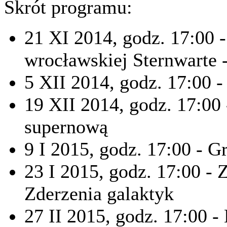
Skrót programu:
21 XI 2014, godz. 17:00 
wrocławskiej Sternwarte -
5 XII 2014, godz. 17:00 
19 XII 2014, godz. 17:00 
supernową
9 I 2015, godz. 17:00 - 
23 I 2015, godz. 17:00 -
Zderzenia galaktyk
27 II 2015, godz. 17:00 -