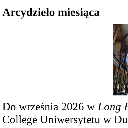
Arcydzieło miesiąca
Do września 2026 w
Long 
College Uniwersytetu w Du