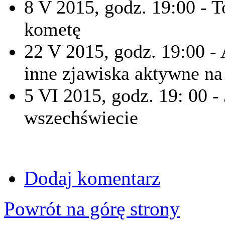
8 V 2015, godz. 19:00 -
kometę
22 V 2015, godz. 19:00 - 
inne zjawiska aktywne na
5 VI 2015, godz. 19: 00 -
wszechświecie
Dodaj komentarz
Powrót na górę strony