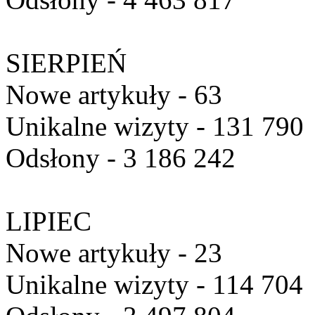
SIERPIEŃ
Nowe artykuły - 63
Unikalne wizyty - 131 790
Odsłony - 3 186 242
LIPIEC
Nowe artykuły - 23
Unikalne wizyty - 114 704