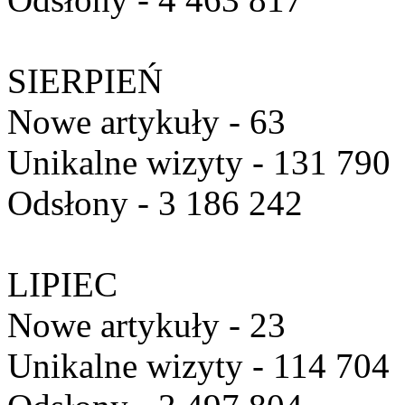
SIERPIEŃ
Nowe artykuły - 63
Unikalne wizyty - 131 790
Odsłony - 3 186 242
LIPIEC
Nowe artykuły - 23
Unikalne wizyty - 114 704