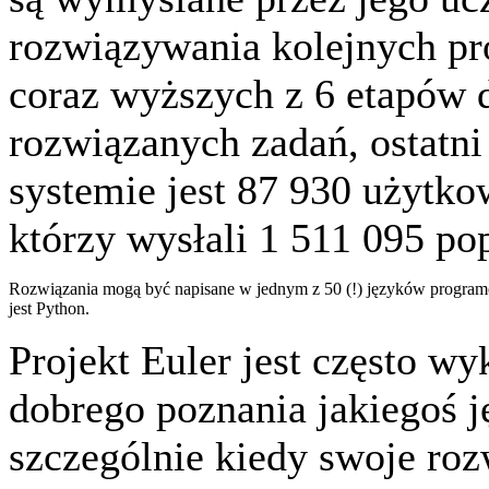
rozwiązywania kolejnych pr
coraz wyższych z 6 etapów 
rozwiązanych zadań, ostatni
systemie jest 87 930 użytko
którzy wysłali 1 511 095 p
Rozwiązania mogą być napisane w jednym z 50 (!) języków programow
jest Python.
Projekt Euler jest często w
dobrego poznania jakiegoś 
szczególnie kiedy swoje roz