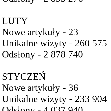
LUTY
Nowe artykuły - 23
Unikalne wizyty - 260 575
Odsłony - 2 878 740
STYCZEŃ
Nowe artykuły - 36
Unikalne wizyty - 233 904
Odsłony - 4 037 940