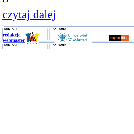
czytaj dalej
redakcja
webmaster