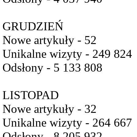
GRUDZIEŃ
Nowe artykuły - 52
Unikalne wizyty - 249 824
Odsłony - 5 133 808
LISTOPAD
Nowe artykuły - 32
Unikalne wizyty - 264 667
Odsłony - 8 205 932