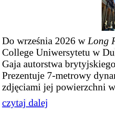
Do września 2026 w
Long 
College Uniwersytetu w Du
Gaja autorstwa brytyjskiego
Prezentuje 7-metrowy dyna
zdjęciami jej powierzchni
czytaj dalej