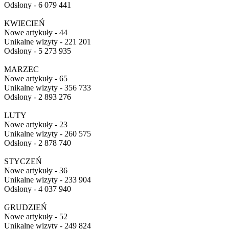
Odsłony - 6 079 441
KWIECIEŃ
Nowe artykuły - 44
Unikalne wizyty - 221 201
Odsłony - 5 273 935
MARZEC
Nowe artykuły - 65
Unikalne wizyty - 356 733
Odsłony - 2 893 276
LUTY
Nowe artykuły - 23
Unikalne wizyty - 260 575
Odsłony - 2 878 740
STYCZEŃ
Nowe artykuły - 36
Unikalne wizyty - 233 904
Odsłony - 4 037 940
GRUDZIEŃ
Nowe artykuły - 52
Unikalne wizyty - 249 824