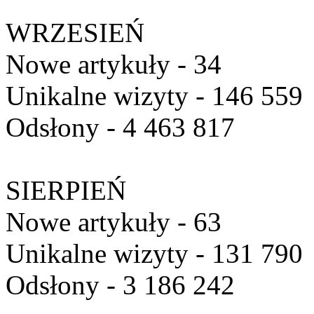
WRZESIEŃ
Nowe artykuły - 34
Unikalne wizyty - 146 559
Odsłony - 4 463 817
SIERPIEŃ
Nowe artykuły - 63
Unikalne wizyty - 131 790
Odsłony - 3 186 242