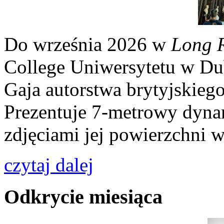
Do września 2026 w
Long 
College Uniwersytetu w Du
Gaja autorstwa brytyjskiego
Prezentuje 7-metrowy dyna
zdjęciami jej powierzchni
czytaj dalej
Odkrycie miesiąca