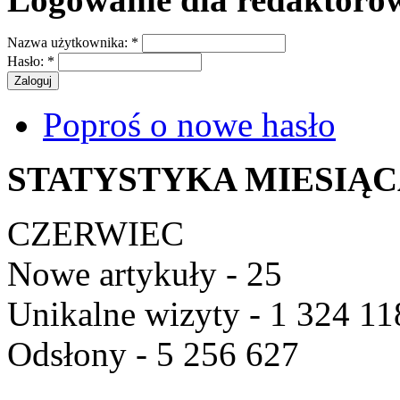
Nazwa użytkownika:
*
Hasło:
*
Poproś o nowe hasło
STATYSTYKA MIESIĄ
CZERWIEC
Nowe artykuły - 25
Unikalne wizyty - 1 324 11
Odsłony - 5 256 627