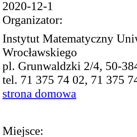
2020-12-1
Organizator:
Instytut Matematyczny Uni
Wrocławskiego
pl. Grunwaldzki 2/4, 50-3
tel. 71 375 74 02, 71 375 7
strona domowa
Miejsce: