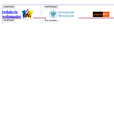
redakcja
webmaster