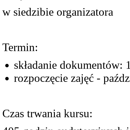
w siedzibie organizatora
Termin:
składanie dokumentów: 1
rozpoczęcie zajęć - paźdz
Czas trwania kursu: