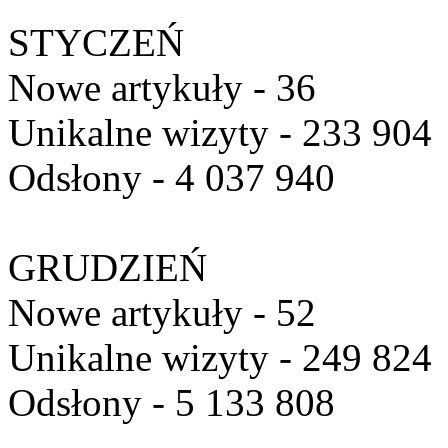
STYCZEŃ
Nowe artykuły - 36
Unikalne wizyty - 233 904
Odsłony - 4 037 940
GRUDZIEŃ
Nowe artykuły - 52
Unikalne wizyty - 249 824
Odsłony - 5 133 808