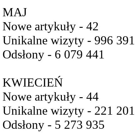
MAJ
Nowe artykuły - 42
Unikalne wizyty - 996 391
Odsłony - 6 079 441
KWIECIEŃ
Nowe artykuły - 44
Unikalne wizyty - 221 201
Odsłony - 5 273 935