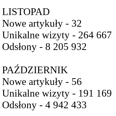
LISTOPAD
Nowe artykuły - 32
Unikalne wizyty - 264 667
Odsłony - 8 205 932
PAŹDZIERNIK
Nowe artykuły - 56
Unikalne wizyty - 191 169
Odsłony - 4 942 433