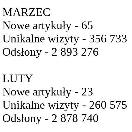
MARZEC
Nowe artykuły - 65
Unikalne wizyty - 356 733
Odsłony - 2 893 276
LUTY
Nowe artykuły - 23
Unikalne wizyty - 260 575
Odsłony - 2 878 740