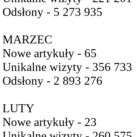
Odsłony - 5 273 935
MARZEC
Nowe artykuły - 65
Unikalne wizyty - 356 733
Odsłony - 2 893 276
LUTY
Nowe artykuły - 23
Unikalne wizyty - 260 575