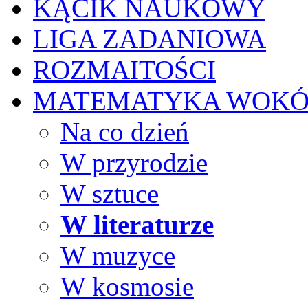
KĄCIK NAUKOWY
LIGA ZADANIOWA
ROZMAITOŚCI
MATEMATYKA WOKÓ
Na co dzień
W przyrodzie
W sztuce
W literaturze
W muzyce
W kosmosie