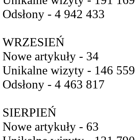
Odsłony - 4 942 433
WRZESIEŃ
Nowe artykuły - 34
Unikalne wizyty - 146 559
Odsłony - 4 463 817
SIERPIEŃ
Nowe artykuły - 63