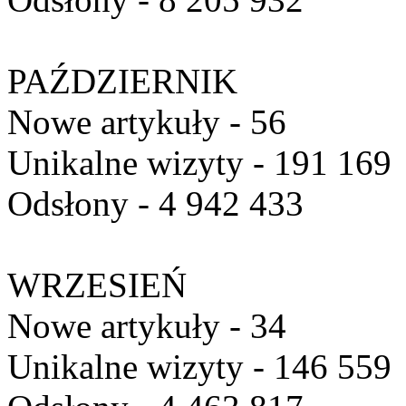
PAŹDZIERNIK
Nowe artykuły - 56
Unikalne wizyty - 191 169
Odsłony - 4 942 433
WRZESIEŃ
Nowe artykuły - 34
Unikalne wizyty - 146 559