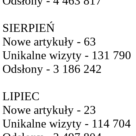
Odsłony - 4 463 817
SIERPIEŃ
Nowe artykuły - 63
Unikalne wizyty - 131 790
Odsłony - 3 186 242
LIPIEC
Nowe artykuły - 23
Unikalne wizyty - 114 704