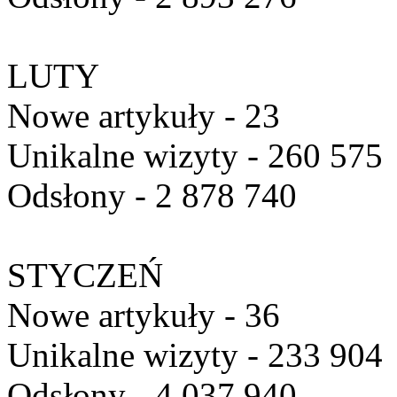
LUTY
Nowe artykuły - 23
Unikalne wizyty - 260 575
Odsłony - 2 878 740
STYCZEŃ
Nowe artykuły - 36
Unikalne wizyty - 233 904
Odsłony - 4 037 940