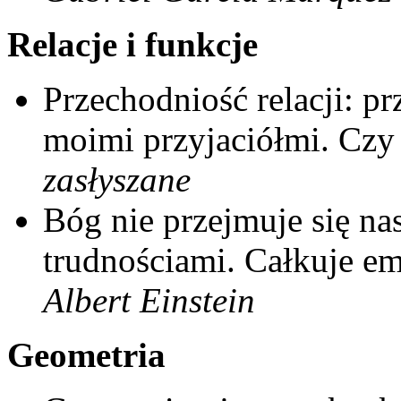
Relacje i funkcje
Przechodniość relacji: pr
moimi przyjaciółmi. Czy
zasłyszane
Bóg nie przejmuje się n
trudnościami. Całkuje em
Albert Einstein
Geometria