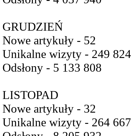
GRUDZIEŃ
Nowe artykuły - 52
Unikalne wizyty - 249 824
Odsłony - 5 133 808
LISTOPAD
Nowe artykuły - 32
Unikalne wizyty - 264 667
Odsłony - 8 205 932