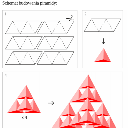
Schemat budowania piramidy: