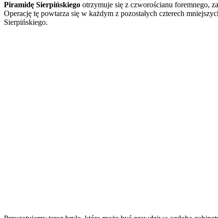
Piramidę Sierpińskiego
otrzymuje się z czworościanu foremnego, za
Operację tę powtarza się w każdym z pozostałych czterech mniejszyc
Sierpińskiego.