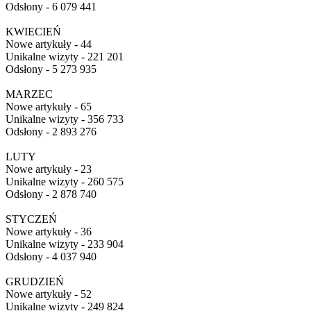
Odsłony - 6 079 441
KWIECIEŃ
Nowe artykuły - 44
Unikalne wizyty - 221 201
Odsłony - 5 273 935
MARZEC
Nowe artykuły - 65
Unikalne wizyty - 356 733
Odsłony - 2 893 276
LUTY
Nowe artykuły - 23
Unikalne wizyty - 260 575
Odsłony - 2 878 740
STYCZEŃ
Nowe artykuły - 36
Unikalne wizyty - 233 904
Odsłony - 4 037 940
GRUDZIEŃ
Nowe artykuły - 52
Unikalne wizyty - 249 824