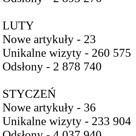
LUTY
Nowe artykuły - 23
Unikalne wizyty - 260 575
Odsłony - 2 878 740
STYCZEŃ
Nowe artykuły - 36
Unikalne wizyty - 233 904
Odsłony - 4 037 940