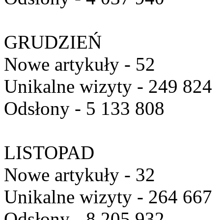
GRUDZIEŃ
Nowe artykuły - 52
Unikalne wizyty - 249 824
Odsłony - 5 133 808
LISTOPAD
Nowe artykuły - 32
Unikalne wizyty - 264 667
Odsłony - 8 205 932