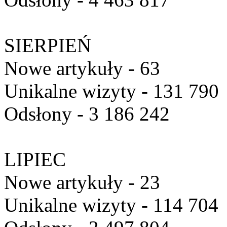
SIERPIEŃ
Nowe artykuły - 63
Unikalne wizyty - 131 790
Odsłony - 3 186 242
LIPIEC
Nowe artykuły - 23
Unikalne wizyty - 114 704