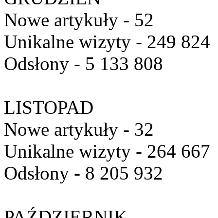
Nowe artykuły - 52
Unikalne wizyty - 249 824
Odsłony - 5 133 808
LISTOPAD
Nowe artykuły - 32
Unikalne wizyty - 264 667
Odsłony - 8 205 932
PAŹDZIERNIK