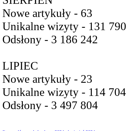
Nowe artykuły - 63
Unikalne wizyty - 131 790
Odsłony - 3 186 242
LIPIEC
Nowe artykuły - 23
Unikalne wizyty - 114 704
Odsłony - 3 497 804