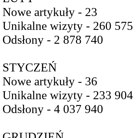
Nowe artykuły - 23
Unikalne wizyty - 260 575
Odsłony - 2 878 740
STYCZEŃ
Nowe artykuły - 36
Unikalne wizyty - 233 904
Odsłony - 4 037 940
GRUDZIEŃ