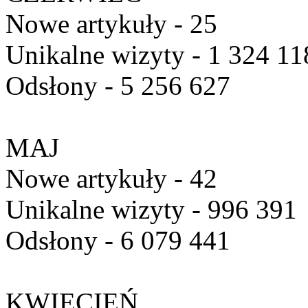
Nowe artykuły - 25
Unikalne wizyty - 1 324 11
Odsłony - 5 256 627
MAJ
Nowe artykuły - 42
Unikalne wizyty - 996 391
Odsłony - 6 079 441
KWIECIEŃ