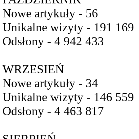
Nowe artykuły - 56
Unikalne wizyty - 191 169
Odsłony - 4 942 433
WRZESIEŃ
Nowe artykuły - 34
Unikalne wizyty - 146 559
Odsłony - 4 463 817
SIERPIEŃ