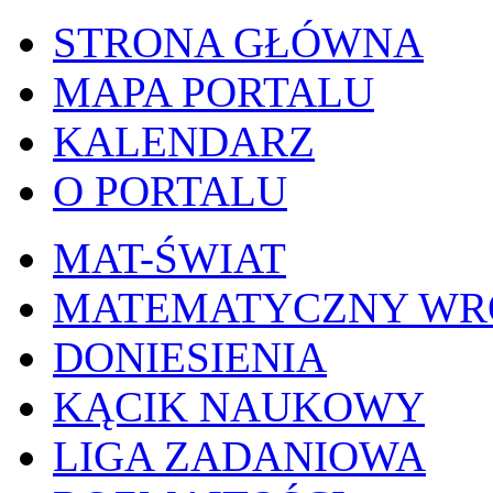
STRONA GŁÓWNA
MAPA PORTALU
KALENDARZ
O PORTALU
MAT-ŚWIAT
MATEMATYCZNY W
DONIESIENIA
KĄCIK NAUKOWY
LIGA ZADANIOWA