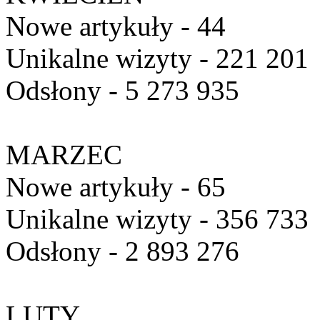
Nowe artykuły - 44
Unikalne wizyty - 221 201
Odsłony - 5 273 935
MARZEC
Nowe artykuły - 65
Unikalne wizyty - 356 733
Odsłony - 2 893 276
LUTY