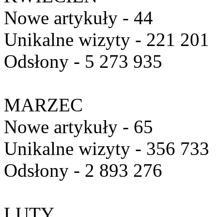
Nowe artykuły - 44
Unikalne wizyty - 221 201
Odsłony - 5 273 935
MARZEC
Nowe artykuły - 65
Unikalne wizyty - 356 733
Odsłony - 2 893 276
LUTY