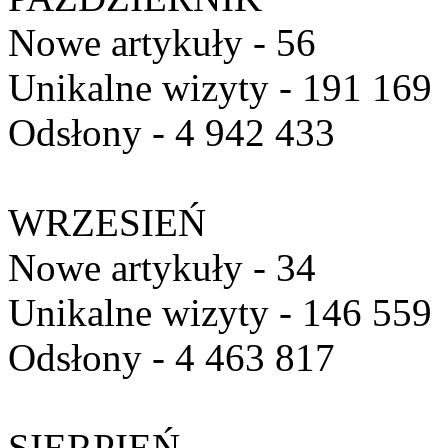
Nowe artykuły - 56
Unikalne wizyty - 191 169
Odsłony - 4 942 433
WRZESIEŃ
Nowe artykuły - 34
Unikalne wizyty - 146 559
Odsłony - 4 463 817
SIERPIEŃ