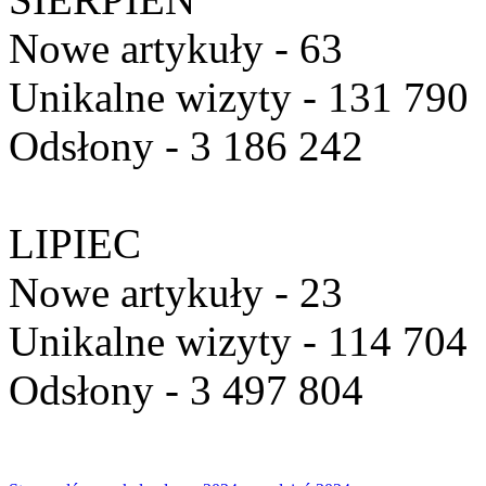
Nowe artykuły - 63
Unikalne wizyty - 131 790
Odsłony - 3 186 242
LIPIEC
Nowe artykuły - 23
Unikalne wizyty - 114 704
Odsłony - 3 497 804