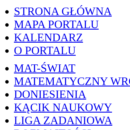
STRONA GŁÓWNA
MAPA PORTALU
KALENDARZ
O PORTALU
MAT-ŚWIAT
MATEMATYCZNY W
DONIESIENIA
KĄCIK NAUKOWY
LIGA ZADANIOWA