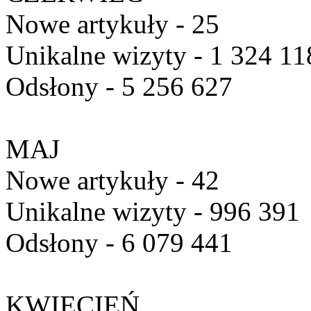
Nowe artykuły - 25
Unikalne wizyty - 1 324 11
Odsłony - 5 256 627
MAJ
Nowe artykuły - 42
Unikalne wizyty - 996 391
Odsłony - 6 079 441
KWIECIEŃ