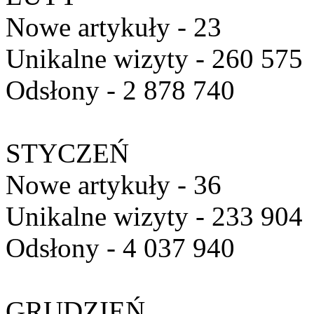
Nowe artykuły - 23
Unikalne wizyty - 260 575
Odsłony - 2 878 740
STYCZEŃ
Nowe artykuły - 36
Unikalne wizyty - 233 904
Odsłony - 4 037 940
GRUDZIEŃ