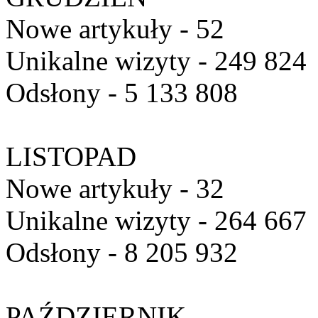
Nowe artykuły - 52
Unikalne wizyty - 249 824
Odsłony - 5 133 808
LISTOPAD
Nowe artykuły - 32
Unikalne wizyty - 264 667
Odsłony - 8 205 932
PAŹDZIERNIK