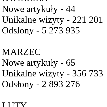
Nowe artykuły - 44
Unikalne wizyty - 221 201
Odsłony - 5 273 935
MARZEC
Nowe artykuły - 65
Unikalne wizyty - 356 733
Odsłony - 2 893 276
LUTY