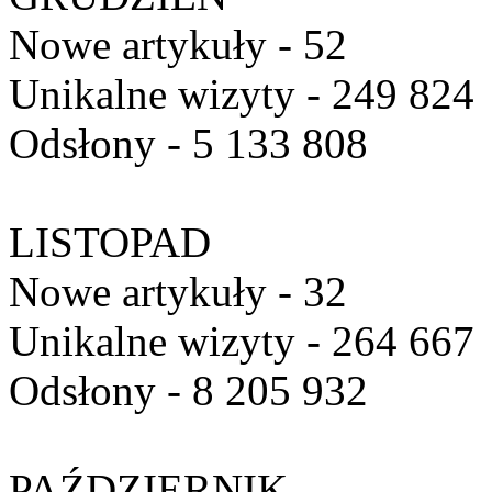
Nowe artykuły - 52
Unikalne wizyty - 249 824
Odsłony - 5 133 808
LISTOPAD
Nowe artykuły - 32
Unikalne wizyty - 264 667
Odsłony - 8 205 932
PAŹDZIERNIK