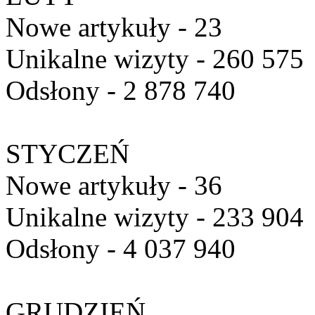
Nowe artykuły - 23
Unikalne wizyty - 260 575
Odsłony - 2 878 740
STYCZEŃ
Nowe artykuły - 36
Unikalne wizyty - 233 904
Odsłony - 4 037 940
GRUDZIEŃ