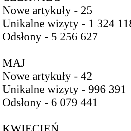
Nowe artykuły - 25
Unikalne wizyty - 1 324 11
Odsłony - 5 256 627
MAJ
Nowe artykuły - 42
Unikalne wizyty - 996 391
Odsłony - 6 079 441
KWIECIEŃ