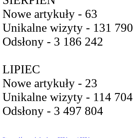
Nowe artykuły - 63
Unikalne wizyty - 131 790
Odsłony - 3 186 242
LIPIEC
Nowe artykuły - 23
Unikalne wizyty - 114 704
Odsłony - 3 497 804