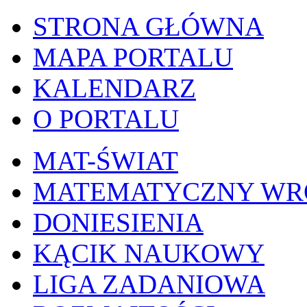
STRONA GŁÓWNA
MAPA PORTALU
KALENDARZ
O PORTALU
MAT-ŚWIAT
MATEMATYCZNY W
DONIESIENIA
KĄCIK NAUKOWY
LIGA ZADANIOWA