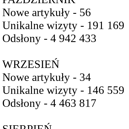
Nowe artykuły - 56
Unikalne wizyty - 191 169
Odsłony - 4 942 433
WRZESIEŃ
Nowe artykuły - 34
Unikalne wizyty - 146 559
Odsłony - 4 463 817
SIERPIEŃ