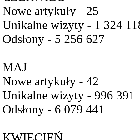
Nowe artykuły - 25
Unikalne wizyty - 1 324 11
Odsłony - 5 256 627
MAJ
Nowe artykuły - 42
Unikalne wizyty - 996 391
Odsłony - 6 079 441
KWIECIEŃ