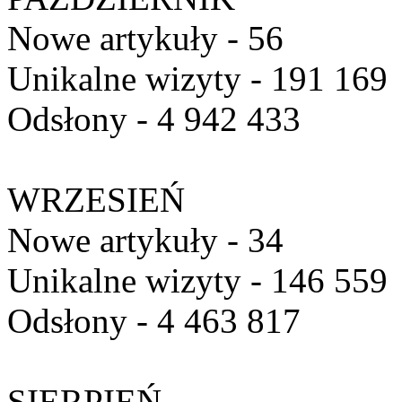
Nowe artykuły - 56
Unikalne wizyty - 191 169
Odsłony - 4 942 433
WRZESIEŃ
Nowe artykuły - 34
Unikalne wizyty - 146 559
Odsłony - 4 463 817
SIERPIEŃ