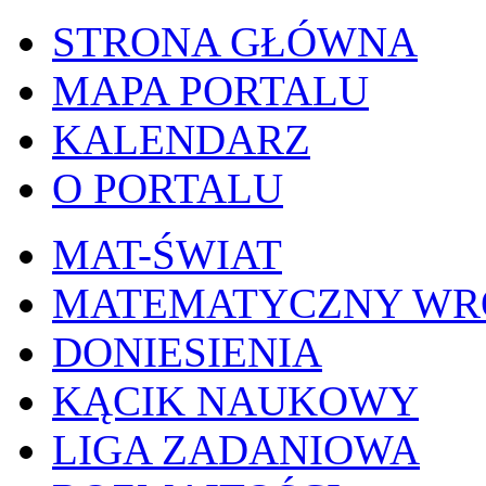
STRONA GŁÓWNA
MAPA PORTALU
KALENDARZ
O PORTALU
MAT-ŚWIAT
MATEMATYCZNY W
DONIESIENIA
KĄCIK NAUKOWY
LIGA ZADANIOWA