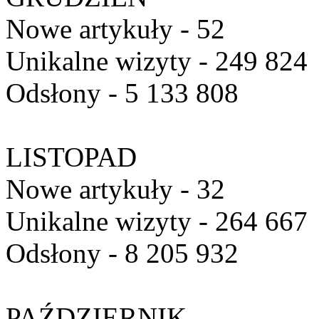
Nowe artykuły - 52
Unikalne wizyty - 249 824
Odsłony - 5 133 808
LISTOPAD
Nowe artykuły - 32
Unikalne wizyty - 264 667
Odsłony - 8 205 932
PAŹDZIERNIK