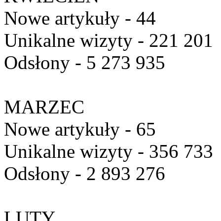
Nowe artykuły - 44
Unikalne wizyty - 221 201
Odsłony - 5 273 935
MARZEC
Nowe artykuły - 65
Unikalne wizyty - 356 733
Odsłony - 2 893 276
LUTY