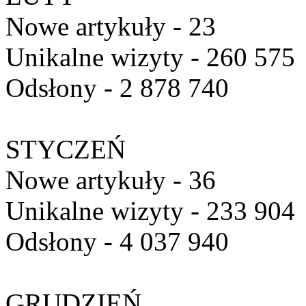
Nowe artykuły - 23
Unikalne wizyty - 260 575
Odsłony - 2 878 740
STYCZEŃ
Nowe artykuły - 36
Unikalne wizyty - 233 904
Odsłony - 4 037 940
GRUDZIEŃ