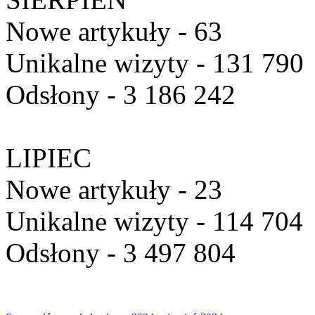
Nowe artykuły - 63
Unikalne wizyty - 131 790
Odsłony - 3 186 242
LIPIEC
Nowe artykuły - 23
Unikalne wizyty - 114 704
Odsłony - 3 497 804