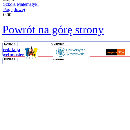
Szkoła Matematyki
Poglądowej
0:00
Powrót na górę strony
redakcja
webmaster