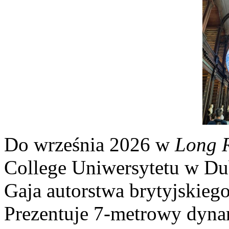
Do września 2026 w
Long 
College Uniwersytetu w Du
Gaja autorstwa brytyjskiego
Prezentuje 7-metrowy dyna