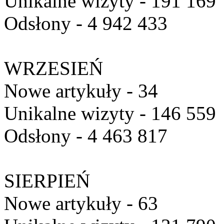
Unikalne wizyty - 191 169
Odsłony - 4 942 433
WRZESIEŃ
Nowe artykuły - 34
Unikalne wizyty - 146 559
Odsłony - 4 463 817
SIERPIEŃ
Nowe artykuły - 63