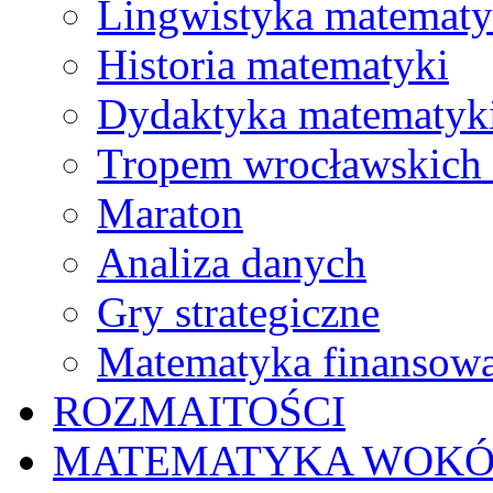
Lingwistyka matematy
Historia matematyki
Dydaktyka matematyk
Tropem wrocławskich
Maraton
Analiza danych
Gry strategiczne
Matematyka finansow
ROZMAITOŚCI
MATEMATYKA WOKÓ