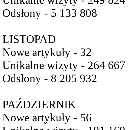
Odsłony - 5 133 808
LISTOPAD
Nowe artykuły - 32
Unikalne wizyty - 264 667
Odsłony - 8 205 932
PAŹDZIERNIK
Nowe artykuły - 56