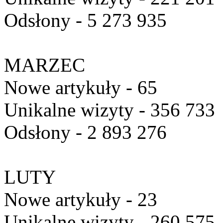
Odsłony - 5 273 935
MARZEC
Nowe artykuły - 65
Unikalne wizyty - 356 733
Odsłony - 2 893 276
LUTY
Nowe artykuły - 23
Unikalne wizyty - 260 575