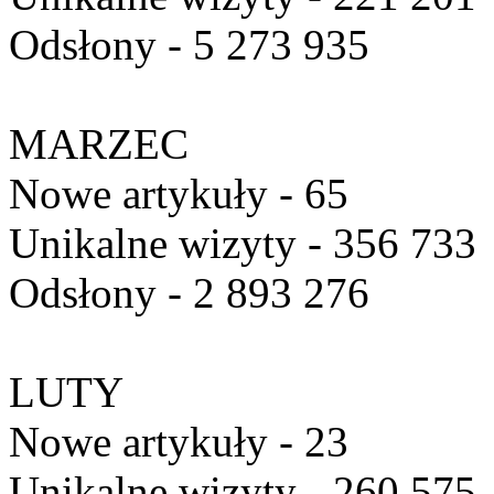
Odsłony - 5 273 935
MARZEC
Nowe artykuły - 65
Unikalne wizyty - 356 733
Odsłony - 2 893 276
LUTY
Nowe artykuły - 23
Unikalne wizyty - 260 575