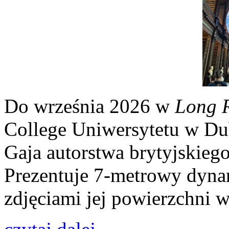
Do września 2026 w
Long 
College Uniwersytetu w Du
Gaja autorstwa brytyjskiego
Prezentuje 7-metrowy dyna
zdjęciami jej powierzchni