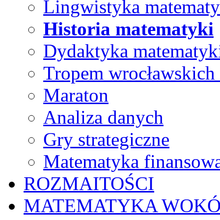
Lingwistyka matematy
Historia matematyki
Dydaktyka matematyk
Tropem wrocławskich
Maraton
Analiza danych
Gry strategiczne
Matematyka finansow
ROZMAITOŚCI
MATEMATYKA WOKÓ