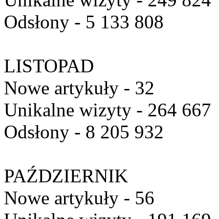
Odsłony - 5 133 808
LISTOPAD
Nowe artykuły - 32
Unikalne wizyty - 264 667
Odsłony - 8 205 932
PAŹDZIERNIK
Nowe artykuły - 56