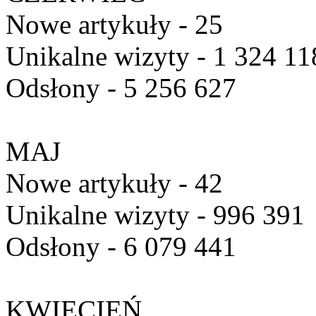
Nowe artykuły - 25
Unikalne wizyty - 1 324 11
Odsłony - 5 256 627
MAJ
Nowe artykuły - 42
Unikalne wizyty - 996 391
Odsłony - 6 079 441
KWIECIEŃ