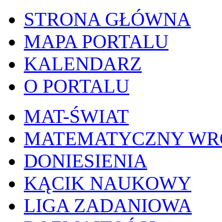
STRONA GŁÓWNA
MAPA PORTALU
KALENDARZ
O PORTALU
MAT-ŚWIAT
MATEMATYCZNY W
DONIESIENIA
KĄCIK NAUKOWY
LIGA ZADANIOWA