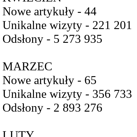
Nowe artykuły - 44
Unikalne wizyty - 221 201
Odsłony - 5 273 935
MARZEC
Nowe artykuły - 65
Unikalne wizyty - 356 733
Odsłony - 2 893 276
LUTY