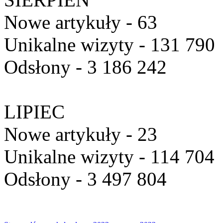
Nowe artykuły - 63
Unikalne wizyty - 131 790
Odsłony - 3 186 242
LIPIEC
Nowe artykuły - 23
Unikalne wizyty - 114 704
Odsłony - 3 497 804