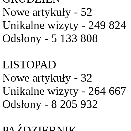
Nowe artykuły - 52
Unikalne wizyty - 249 824
Odsłony - 5 133 808
LISTOPAD
Nowe artykuły - 32
Unikalne wizyty - 264 667
Odsłony - 8 205 932
PAŹDZIERNIK