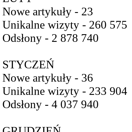
Nowe artykuły - 23
Unikalne wizyty - 260 575
Odsłony - 2 878 740
STYCZEŃ
Nowe artykuły - 36
Unikalne wizyty - 233 904
Odsłony - 4 037 940
GRUDZIEŃ