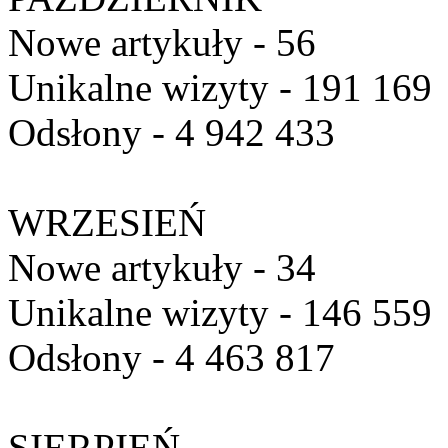
Nowe artykuły - 56
Unikalne wizyty - 191 169
Odsłony - 4 942 433
WRZESIEŃ
Nowe artykuły - 34
Unikalne wizyty - 146 559
Odsłony - 4 463 817
SIERPIEŃ