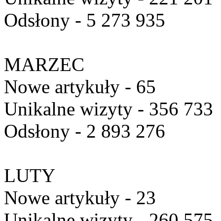
Odsłony - 5 273 935
MARZEC
Nowe artykuły - 65
Unikalne wizyty - 356 733
Odsłony - 2 893 276
LUTY
Nowe artykuły - 23
Unikalne wizyty - 260 575