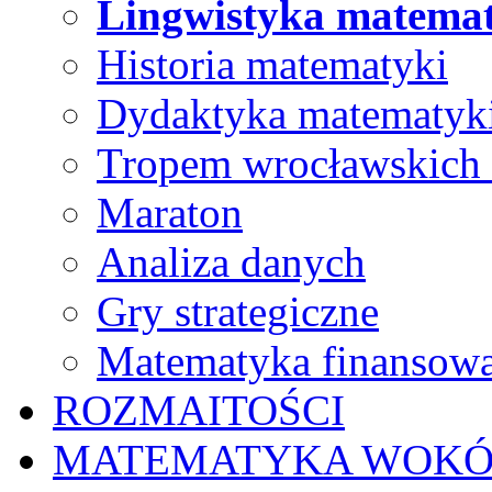
Lingwistyka matema
Historia matematyki
Dydaktyka matematyk
Tropem wrocławskich
Maraton
Analiza danych
Gry strategiczne
Matematyka finansow
ROZMAITOŚCI
MATEMATYKA WOKÓ