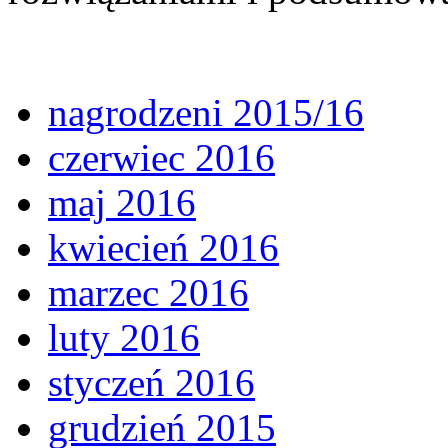
nagrodzeni 2015/16
czerwiec 2016
maj 2016
kwiecień 2016
marzec 2016
luty 2016
styczeń 2016
grudzień 2015