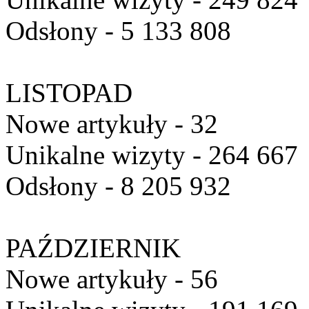
Odsłony - 5 133 808
LISTOPAD
Nowe artykuły - 32
Unikalne wizyty - 264 667
Odsłony - 8 205 932
PAŹDZIERNIK
Nowe artykuły - 56