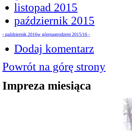
listopad 2015
październik 2015
‹ październik 2016
w górę
nagrodzeni 2015/16 ›
Dodaj komentarz
Powrót na górę strony
Impreza miesiąca