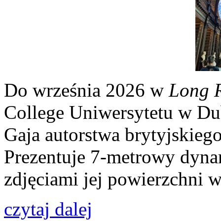
Do września 2026 w
Long 
College Uniwersytetu w Du
Gaja autorstwa brytyjskiego
Prezentuje 7-metrowy dyna
zdjęciami jej powierzchni
czytaj dalej