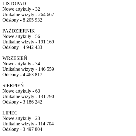
LISTOPAD
Nowe artykuły - 32
Unikalne wizyty - 264 667
Odsłony - 8 205 932
PAŹDZIERNIK
Nowe artykuły - 56
Unikalne wizyty - 191 169
Odsłony - 4 942 433
WRZESIEŃ
Nowe artykuły - 34
Unikalne wizyty - 146 559
Odsłony - 4 463 817
SIERPIEŃ
Nowe artykuły - 63
Unikalne wizyty - 131 790
Odsłony - 3 186 242
LIPIEC
Nowe artykuły - 23
Unikalne wizyty - 114 704
Odsłony - 3 497 804