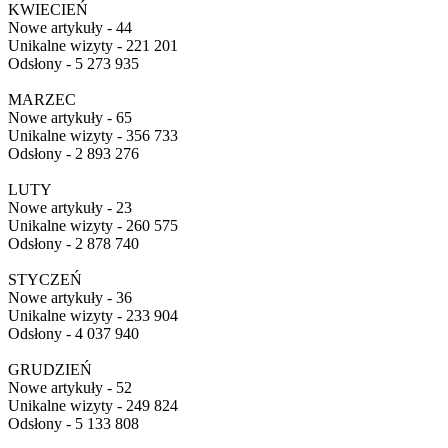
KWIECIEŃ
Nowe artykuły - 44
Unikalne wizyty - 221 201
Odsłony - 5 273 935
MARZEC
Nowe artykuły - 65
Unikalne wizyty - 356 733
Odsłony - 2 893 276
LUTY
Nowe artykuły - 23
Unikalne wizyty - 260 575
Odsłony - 2 878 740
STYCZEŃ
Nowe artykuły - 36
Unikalne wizyty - 233 904
Odsłony - 4 037 940
GRUDZIEŃ
Nowe artykuły - 52
Unikalne wizyty - 249 824
Odsłony - 5 133 808