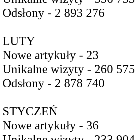
Odsłony - 2 893 276
LUTY
Nowe artykuły - 23
Unikalne wizyty - 260 575
Odsłony - 2 878 740
STYCZEŃ
Nowe artykuły - 36
Unikalne wizyty - 233 904