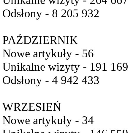
Odsłony - 8 205 932
PAŹDZIERNIK
Nowe artykuły - 56
Unikalne wizyty - 191 169
Odsłony - 4 942 433
WRZESIEŃ
Nowe artykuły - 34