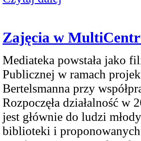
Zajęcia w MultiCent
Mediateka powstała jako fil
Publicznej w ramach projek
Bertelsmanna przy współpr
Rozpoczęła działalność w 2
jest głównie do ludzi młody
biblioteki i proponowanyc