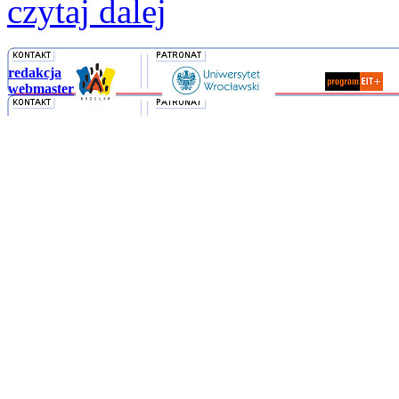
czytaj dalej
redakcja
webmaster