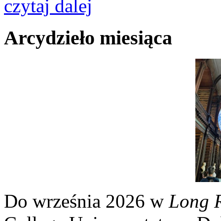
czytaj dalej
Arcydzieło miesiąca
Do września 2026 w
Long 