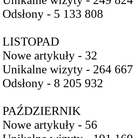
Odsłony - 5 133 808
LISTOPAD
Nowe artykuły - 32
Unikalne wizyty - 264 667
Odsłony - 8 205 932
PAŹDZIERNIK
Nowe artykuły - 56