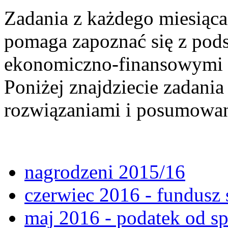
Zadania z każdego miesiąca
pomaga zapoznać się z po
ekonomiczno-finansowymi p
Poniżej znajdziecie zadania
rozwiązaniami i posumowan
nagrodzeni 2015/16
czerwiec 2016 - fundusz 
maj 2016 - podatek od s