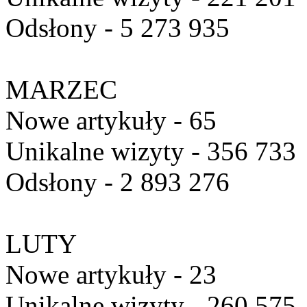
Odsłony - 5 273 935
MARZEC
Nowe artykuły - 65
Unikalne wizyty - 356 733
Odsłony - 2 893 276
LUTY
Nowe artykuły - 23
Unikalne wizyty - 260 575