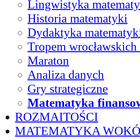
Lingwistyka matematy
Historia matematyki
Dydaktyka matematyk
Tropem wrocławskich
Maraton
Analiza danych
Gry strategiczne
Matematyka finanso
ROZMAITOŚCI
MATEMATYKA WOKÓ