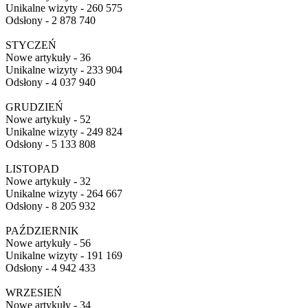
Unikalne wizyty - 260 575
Odsłony - 2 878 740
STYCZEŃ
Nowe artykuły - 36
Unikalne wizyty - 233 904
Odsłony - 4 037 940
GRUDZIEŃ
Nowe artykuły - 52
Unikalne wizyty - 249 824
Odsłony - 5 133 808
LISTOPAD
Nowe artykuły - 32
Unikalne wizyty - 264 667
Odsłony - 8 205 932
PAŹDZIERNIK
Nowe artykuły - 56
Unikalne wizyty - 191 169
Odsłony - 4 942 433
WRZESIEŃ
Nowe artykuły - 34