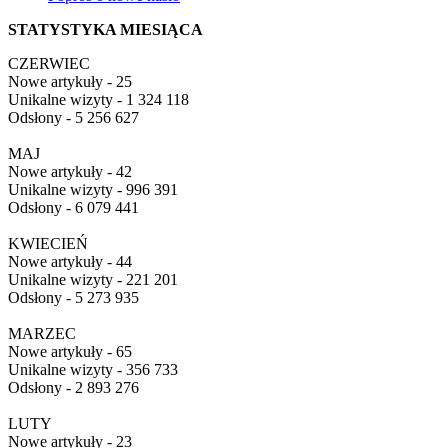
STATYSTYKA MIESIĄCA
CZERWIEC
Nowe artykuły - 25
Unikalne wizyty - 1 324 118
Odsłony - 5 256 627
MAJ
Nowe artykuły - 42
Unikalne wizyty - 996 391
Odsłony - 6 079 441
KWIECIEŃ
Nowe artykuły - 44
Unikalne wizyty - 221 201
Odsłony - 5 273 935
MARZEC
Nowe artykuły - 65
Unikalne wizyty - 356 733
Odsłony - 2 893 276
LUTY
Nowe artykuły - 23